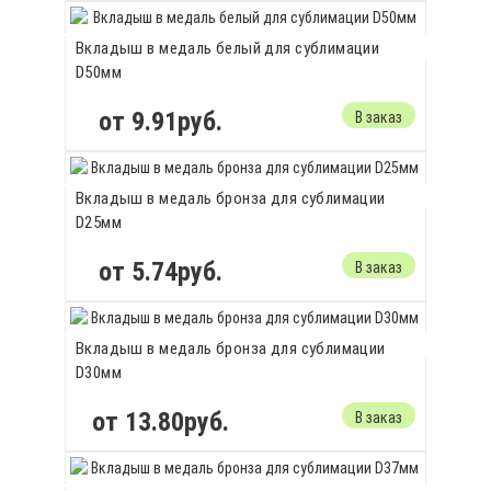
Вкладыш в медаль белый для сублимации
D50мм
от 9.91руб.
В заказ
Вкладыш в медаль бронза для сублимации
D25мм
от 5.74руб.
В заказ
Вкладыш в медаль бронза для сублимации
D30мм
от 13.80руб.
В заказ