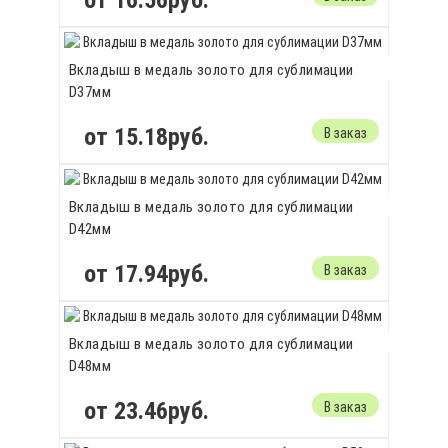
от 16.56руб.
Вкладыш в медаль золото для сублимации
D37мм
от 15.18руб.
В заказ
Вкладыш в медаль золото для сублимации
D42мм
от 17.94руб.
В заказ
Вкладыш в медаль золото для сублимации
D48мм
от 23.46руб.
В заказ