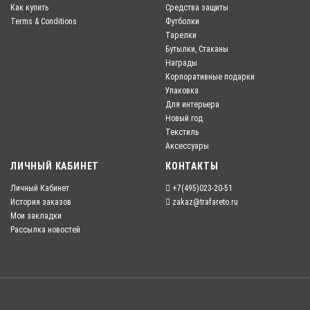
Как купить
Средства защиты
Terms & Conditions
Футболки
Тарелки
Бутылки, Стаканы
Награды
Корпоративные подарки
Упаковка
Для интерьера
Новый год
Текстиль
Аксессуары
ЛИЧНЫЙ КАБИНЕТ
КОНТАКТЫ
Личный Кабинет
+7(495)023-20-51
История заказов
zakaz@trafareto.ru
Мои закладки
Рассылка новостей