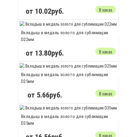
от 10.02руб.
В заказ
Вкладыш в медаль золото для сублимации
D22мм
от 13.80руб.
В заказ
Вкладыш в медаль золото для сублимации
D25мм
от 5.66руб.
В заказ
Вкладыш в медаль золото для сублимации
D35мм
В заказ