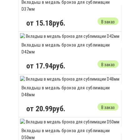
Вкладыш в медаль бронза для сублимации
D37мм
от 15.18руб.
В заказ
Вкладыш в медаль бронза для сублимации
D42мм
от 17.94руб.
В заказ
Вкладыш в медаль бронза для сублимации
D48мм
от 20.99руб.
В заказ
Вкладыш в медаль бронза для сублимации
D50мм