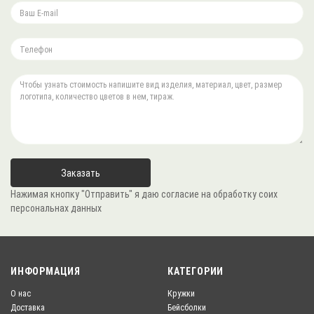
Нажимая кнопку "Отправить" я даю согласие на обработку соих
персональнах данных
ИНФОРМАЦИЯ
КАТЕГОРИИ
О нас
Кружки
Доставка
Бейсболки