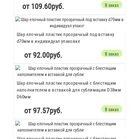
от 109.60руб.
В заказ
Шар елочный пластик прозрачный под вставку
d70мм в индивидуал упаковке
от 92.00руб.
В заказ
Шар елочный пластик прозрачный с блестящим
наполнителем и вставкой для сублимации D38мм
D60мм
от 97.57руб.
В заказ
Шар елочный пластик прозрачный с блестящим