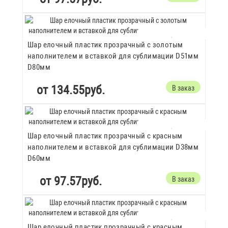
Шар елочный пластик прозрачный с золотым
наполнителем и вставкой для сублимации D51мм
D80мм
от 134.55руб.
В заказ
Шар елочный пластик прозрачный с красным
наполнителем и вставкой для сублимации D38мм
D60мм
от 97.57руб.
В заказ
Шар елочный пластик прозрачный с красным