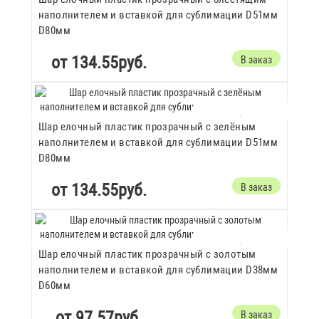
наполнителем и вставкой для сублимации D51мм
D80мм
от 134.55руб.
В заказ
Шар елочный пластик прозрачный с зелёным
наполнителем и вставкой для сублимации D51мм
D80мм
от 134.55руб.
В заказ
Шар елочный пластик прозрачный с золотым
наполнителем и вставкой для сублимации D38мм
D60мм
от 97.57руб.
В заказ