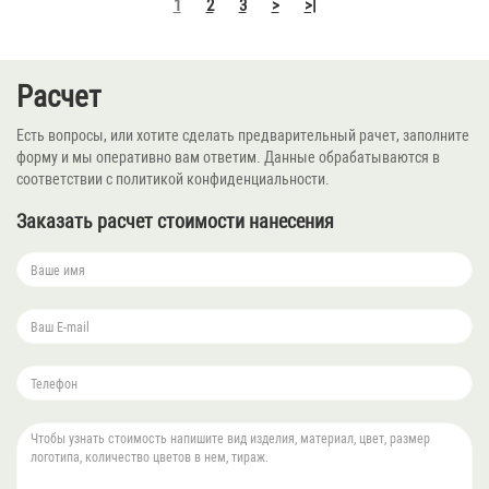
1
2
3
>
>|
Расчет
Есть вопросы, или хотите сделать предварительный рачет, заполните
форму и мы оперативно вам ответим. Данные обрабатываются в
соответствии с политикой конфиденциальности.
Заказать расчет стоимости нанесения