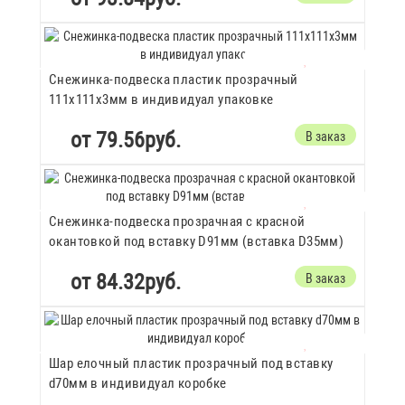
Снежинка-подвеска пластик прозрачный
111х111х3мм в индивидуал упаковке
от 79.56руб.
В заказ
Снежинка-подвеска прозрачная с красной
окантовкой под вставку D91мм (вставка D35мм)
от 84.32руб.
В заказ
Шар елочный пластик прозрачный под вставку
d70мм в индивидуал коробке