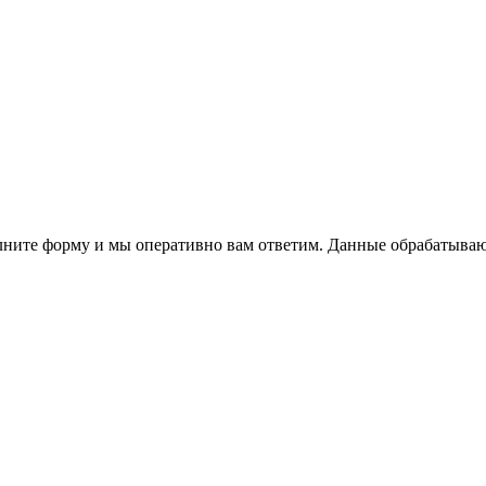
полните форму и мы оперативно вам ответим. Данные обрабатыва