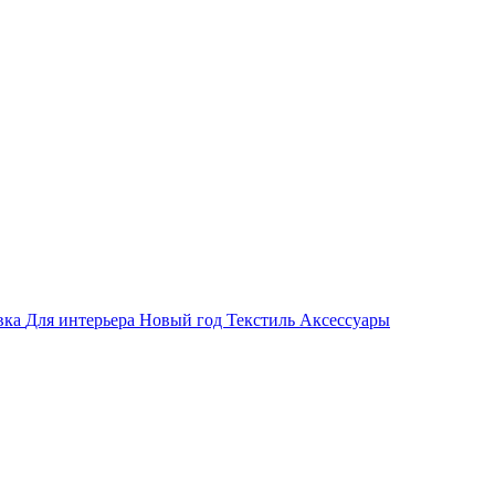
вка
Для интерьера
Новый год
Текстиль
Аксессуары