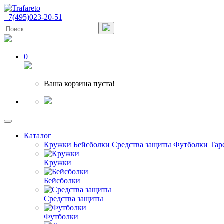
+7(495)023-20-51
0
Ваша корзина пуста!
Каталог
Кружки
Бейсболки
Средства защиты
Футболки
Тар
Кружки
Бейсболки
Средства защиты
Футболки