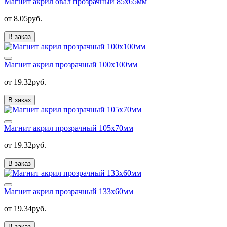
Магнит акрил овал прозрачный 85х65мм
от 8.05руб.
В заказ
Магнит акрил прозрачный 100х100мм
от 19.32руб.
В заказ
Магнит акрил прозрачный 105х70мм
от 19.32руб.
В заказ
Магнит акрил прозрачный 133х60мм
от 19.34руб.
В заказ