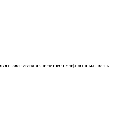
ются в соответствии с политикой конфиденциальности.