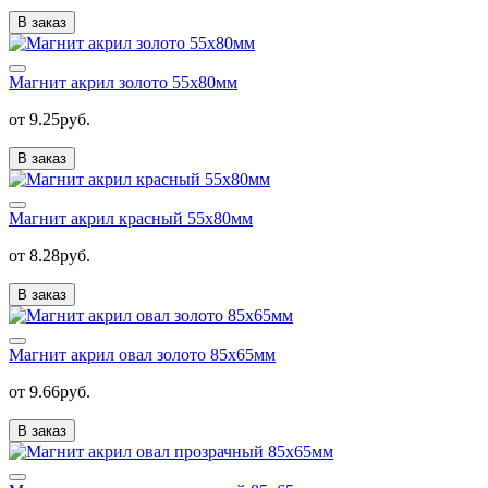
В заказ
Магнит акрил золото 55х80мм
от 9.25руб.
В заказ
Магнит акрил красный 55х80мм
от 8.28руб.
В заказ
Магнит акрил овал золото 85х65мм
от 9.66руб.
В заказ