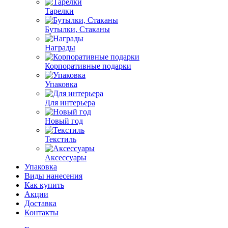
Тарелки
Бутылки, Стаканы
Награды
Корпоративные подарки
Упаковка
Для интерьера
Новый год
Текстиль
Аксессуары
Упаковка
Виды нанесения
Как купить
Акции
Доставка
Контакты