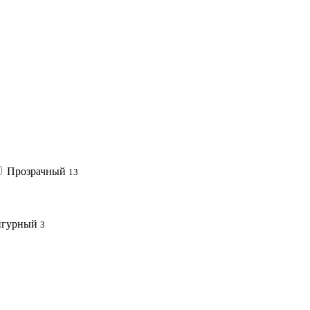
Прозрачный
13
гурный
3