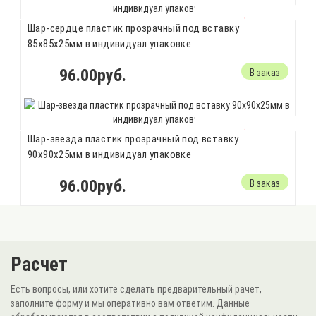
Шар-сердце пластик прозрачный под вставку
85х85х25мм в индивидуал упаковке
96.00руб.
В заказ
Шар-звезда пластик прозрачный под вставку
90х90х25мм в индивидуал упаковке
96.00руб.
В заказ
Расчет
Есть вопросы, или хотите сделать предварительный рачет,
заполните форму и мы оперативно вам ответим. Данные