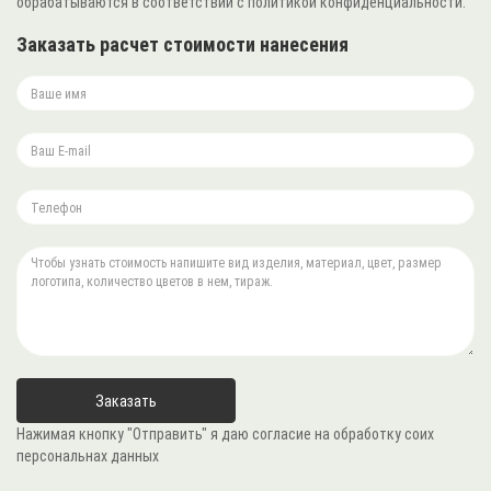
обрабатываются в соответствии с политикой конфиденциальности.
Заказать расчет стоимости нанесения
Нажимая кнопку "Отправить" я даю согласие на обработку соих
персональнах данных