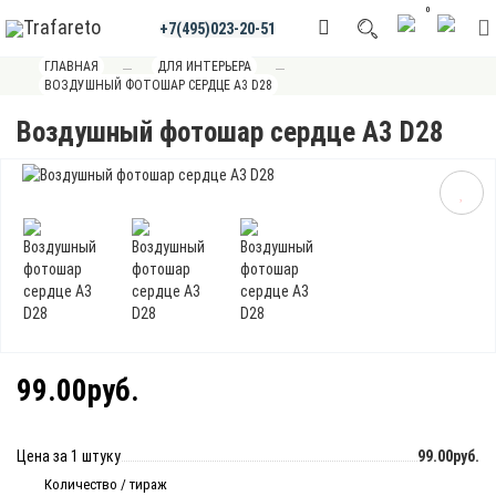
0
+7(495)023-20-51
ГЛАВНАЯ
ДЛЯ ИНТЕРЬЕРА
ВОЗДУШНЫЙ ФОТОШАР СЕРДЦЕ А3 D28
Воздушный фотошар сердце А3 D28
99.00руб.
Цена за 1 штуку
99.00руб.
Количество / тираж