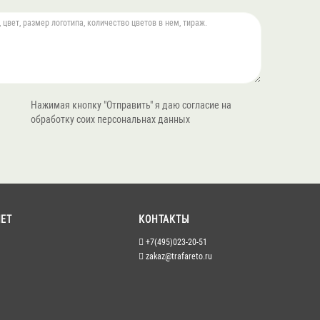
Нажимая кнопку "Отправить" я даю согласие на
обработку соих персональнах данных
ЕТ
КОНТАКТЫ
+7(495)023-20-51
zakaz@trafareto.ru