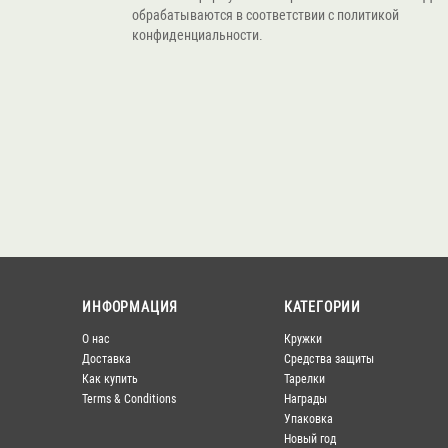
обрабатываются в соответствии с политикой
конфиденциальности.
ИНФОРМАЦИЯ
КАТЕГОРИИ
О нас
Кружки
Доставка
Средства защиты
Как купить
Тарелки
Terms & Conditions
Награды
Упаковка
Новый год