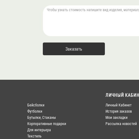
ЛИЧНЫЙ КАБИН
Бейсболки
Личный Кабинет
Футболки
История заказов
Бутылки, Стаканы
Мои закладки
Корпоративные подарки
Рассылка новостей
Для интерьера
Текстиль