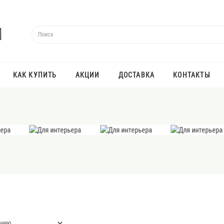
КАК КУПИТЬ
АКЦИИ
ДОСТАВКА
КОНТАКТЫ
ЕЛОЧНЫЕ ШАРЫ
МАГНИТЫ
ПАЗЛЫ